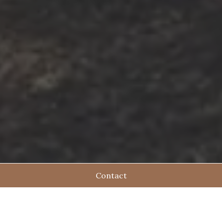
Contact