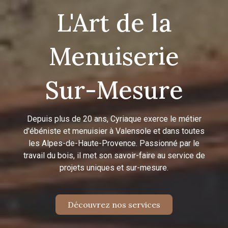
L'Art de la
Menuiserie
Sur-Mesure
Depuis plus de 20 ans, Cyriaque exerce le métier
d'ébéniste et menuisier à Valensole et dans toutes
les Alpes-de-Haute-Provence. Passionné par le
travail du bois, il met son savoir-faire au service de
projets uniques et sur-mesure.
Découvrez nos services